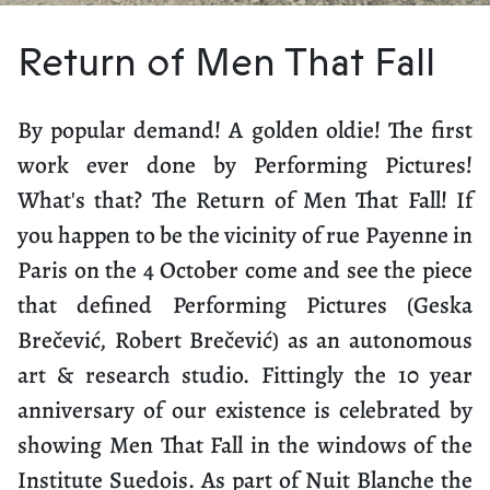
Return of Men That Fall
By popular demand! A golden oldie! The first
work ever done by Performing Pictures!
What's that? The Return of Men That Fall! If
you happen to be the vicinity of rue Payenne in
Paris on the 4 October come and see the piece
that defined Performing Pictures (Geska
Brečević, Robert Brečević) as an autonomous
art & research studio. Fittingly the 10 year
anniversary of our existence is celebrated by
showing Men That Fall in the windows of the
Institute Suedois. As part of Nuit Blanche the