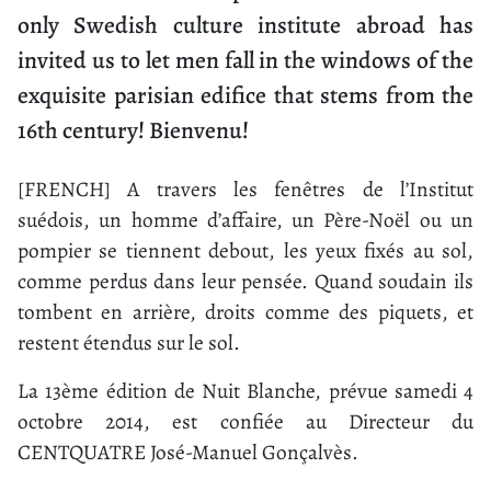
only Swedish culture institute abroad has
invited us to let men fall in the windows of the
exquisite parisian edifice that stems from the
16th century! Bienvenu!
[FRENCH] A travers les fenêtres de l’Institut
suédois, un homme d’affaire, un Père-Noël ou un
pompier se tiennent debout, les yeux fixés au sol,
comme perdus dans leur pensée. Quand soudain ils
tombent en arrière, droits comme des piquets, et
restent étendus sur le sol.
La 13ème édition de Nuit Blanche, prévue samedi 4
octobre 2014, est confiée au Directeur du
CENTQUATRE José-Manuel Gonçalvès.