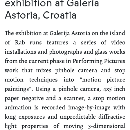
exhibition at Galeria
Astoria, Croatia
The exhibition at Galerija Astoria on the island
of Rab runs features a series of video
installations and photographs and glass works
from the current phase in Performing Pictures
work that mixes pinhole camera and stop
motion techniques into “motion picture
paintings”. Using a pinhole camera, 4x5 inch
paper negative and a scanner, a stop motion
animation is recorded image-by-image with
long exposures and unpredictable diffractive
light properties of moving 3-dimensional